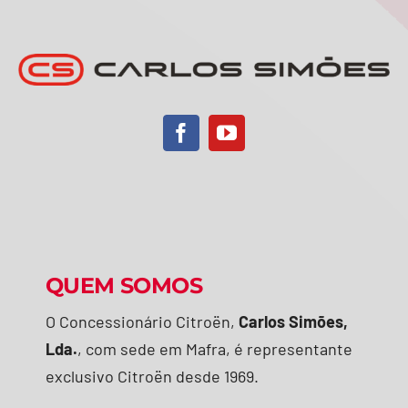
QUEM SOMOS
O Concessionário Citroën,
Carlos Simões,
Lda.
, com sede em Mafra, é representante
exclusivo Citroën desde 1969.