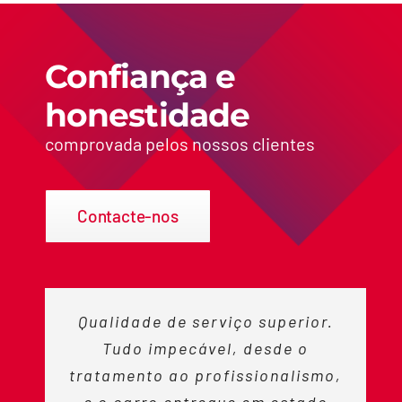
Confiança e
honestidade
comprovada pelos nossos clientes
Contacte-nos
Qualidade de serviço superior.
Tudo impecável, desde o
tratamento ao profissionalismo,