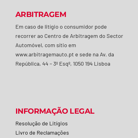
ARBITRAGEM
Em caso de litígio o consumidor pode
recorrer ao Centro de Arbitragem do Sector
Automóvel, com sítio em
www.arbitragemauto.pt e sede na Av. da
República, 44 – 3º Esqº, 1050 194 Lisboa
INFORMAÇÃO LEGAL
Resolução de Litígios
Livro de Reclamações