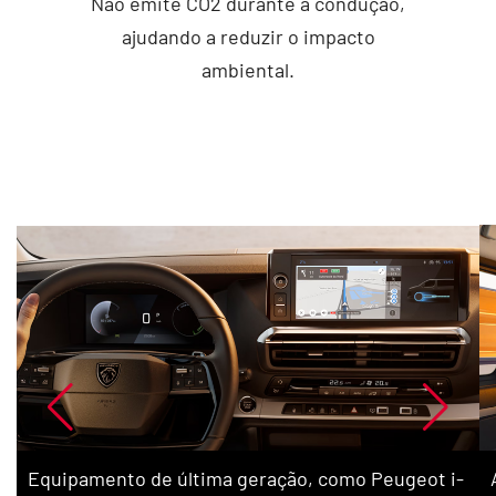
Não emite CO2 durante a condução,
ajudando a reduzir o impacto
ambiental.
Equipamento de última geração, como Peugeot i-