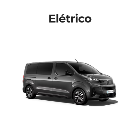
Contactos
Elétrico