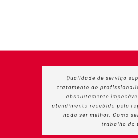
Qualidade de serviço sup
tratamento ao profissionali
absolutamente impecável
atendimento recebido pelo re
nada ser melhor. Como sem
trabalho do 