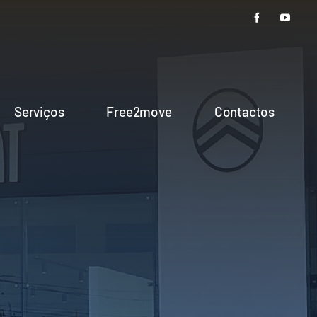
Serviços
Free2move
Contactos