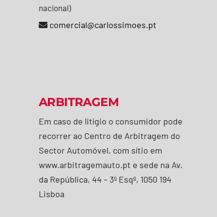
nacional)
comercial@carlossimoes.pt
ARBITRAGEM
Em caso de litígio o consumidor pode
recorrer ao Centro de Arbitragem do
Sector Automóvel, com sítio em
www.arbitragemauto.pt e sede na Av.
da República, 44 – 3º Esqº, 1050 194
Lisboa