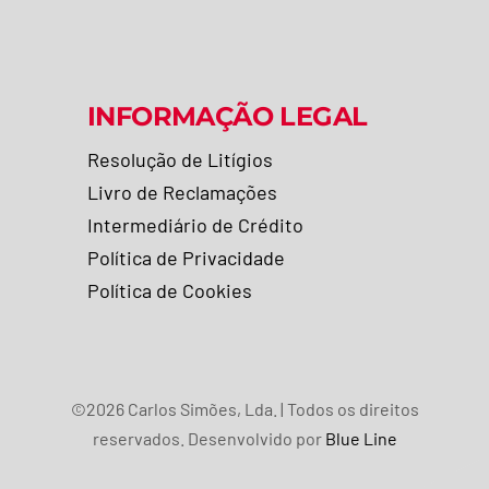
INFORMAÇÃO LEGAL
Resolução de Litígios
Livro de Reclamações
Intermediário de Crédito
Política de Privacidade
Política de Cookies
©2026 Carlos Simões, Lda. | Todos os direitos
reservados. Desenvolvido por
Blue Line