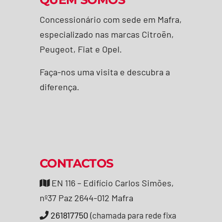
Concessionário com sede em Mafra,
especializado nas marcas Citroën,
Peugeot, Fiat
e Opel.
Faça-nos uma visita e descubra a
diferença.
CONTACTOS
EN 116 – Edifício Carlos Simões,
nº37 Paz 2644-012 Mafra
261817750
(chamada para rede fixa