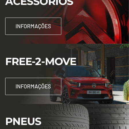
ACESSÓRIOS
INFORMAÇÕES
FREE-2-MOVE
INFORMAÇÕES
PNEUS