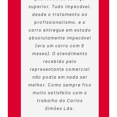
superior. Tudo impecável,
desde o tratamento ao
profissionalismo, e o
carro entregue em estado
absolutamente impecável
(era um carro com 9
meses). O atendimento
recebido pelo
representante comercial
não podia em nada ser
melhor. Como sempre fico
muito satisfeito com o
trabalho do Carlos
Simões Lda.