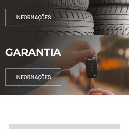
INFORMAÇÕES
GARANTIA
INFORMAÇÕES