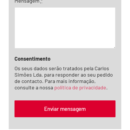
Mensagem
*
Consentimento
Os seus dados serão tratados pela Carlos
Simões Lda. para responder ao seu pedido
de contacto. Para mais informação,
consulte a nossa
política de privacidade
.
Enviar mensagem