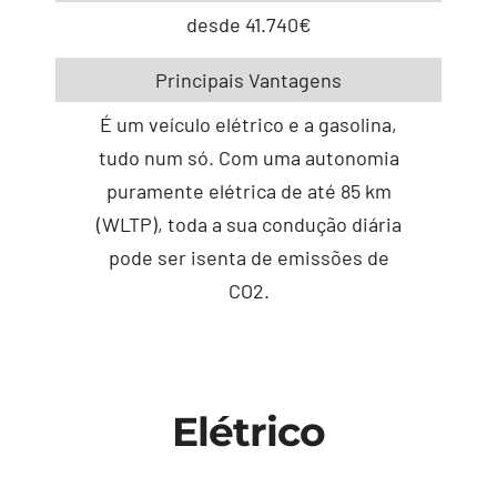
desde 41.740€
Principais Vantagens
É um veículo elétrico e a gasolina,
tudo num só. Com uma autonomia
puramente elétrica de até 85 km
(WLTP), toda a sua condução diária
pode ser isenta de emissões de
CO2.
Elétrico