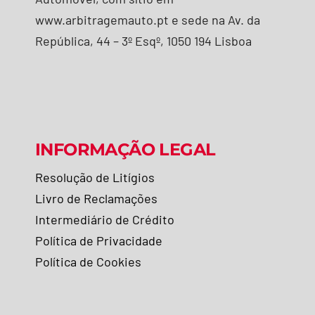
www.arbitragemauto.pt e sede na Av. da
República, 44 – 3º Esqº, 1050 194 Lisboa
INFORMAÇÃO LEGAL
Resolução de Litígios
Livro de Reclamações
Intermediário de Crédito
Política de Privacidade
Política de Cookies