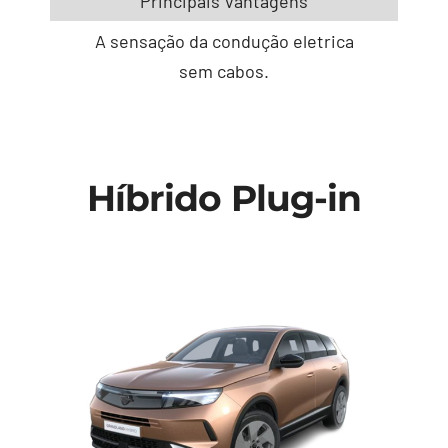
Principais Vantagens
A sensação da condução eletrica
sem cabos.
Híbrido Plug-in