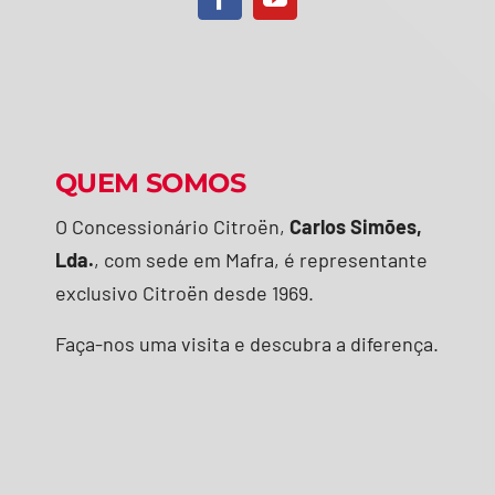
QUEM SOMOS
O Concessionário Citroën,
Carlos Simões,
Lda.
, com sede em Mafra, é representante
exclusivo Citroën desde 1969.
Faça-nos uma visita e descubra a diferença.