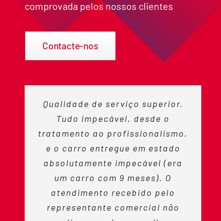
comprovada pelos nossos clientes
Contacte-nos
Qualidade de serviço superior.
Tudo impecável, desde o
tratamento ao profissionalismo,
e o carro entregue em estado
absolutamente impecável (era
um carro com 9 meses). O
atendimento recebido pelo
representante comercial não