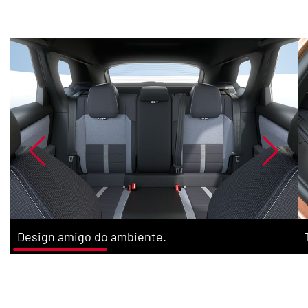
Design amigo do ambiente.