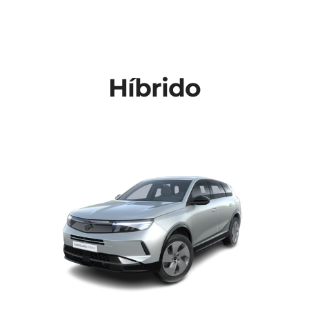
Contactos
Híbrido