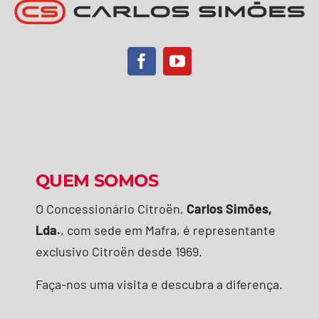
QUEM SOMOS
O Concessionário Citroën,
Carlos Simões,
Lda.
, com sede em Mafra, é representante
exclusivo Citroën desde 1969.
Faça-nos uma visita e descubra a diferença.