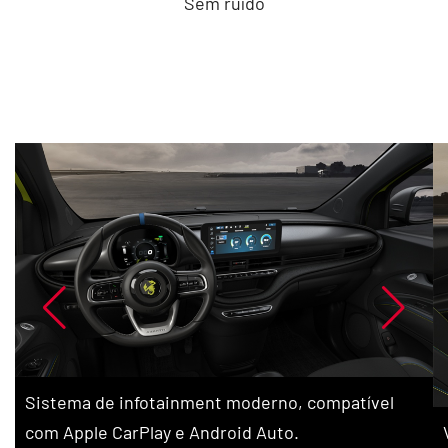
Sem ruído
Sistema de infotainment moderno, compatível
com Apple CarPlay e Android Auto.