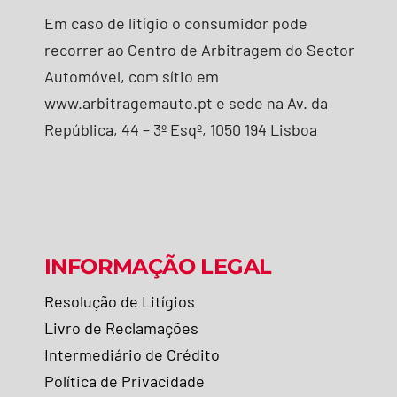
Em caso de litígio o consumidor pode
recorrer ao Centro de Arbitragem do Sector
Automóvel, com sítio em
www.arbitragemauto.pt e sede na Av. da
República, 44 – 3º Esqº, 1050 194 Lisboa
INFORMAÇÃO LEGAL
Resolução de Litígios
Livro de Reclamações
Intermediário de Crédito
Política de Privacidade