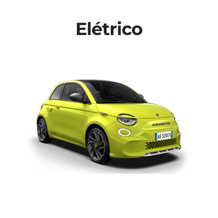
Contactos
Elétrico